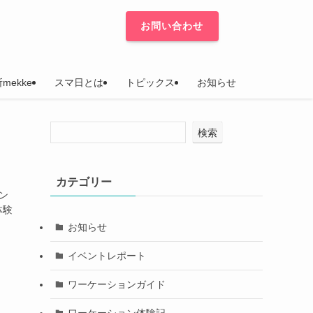
お問い合わせ
mekke
スマ日とは
トピックス
お知らせ
検索
カテゴリー
ン
体験
お知らせ
イベントレポート
ワーケーションガイド
ワーケーション体験記