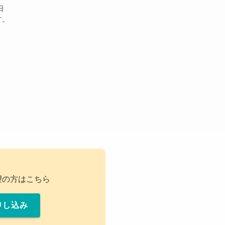
日
す。
望の方はこちら
申し込み