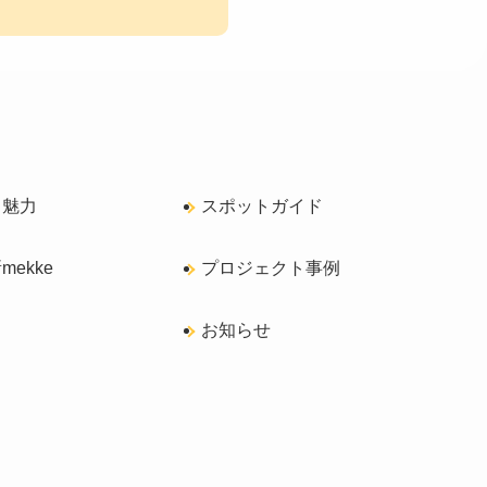
く魅力
スポットガイド
ekke
プロジェクト事例
ス
お知らせ