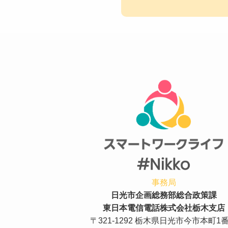
事務局
日光市企画総務部総合政策課
東日本電信電話株式会社栃木支店
〒321-1292 栃木県日光市今市本町1