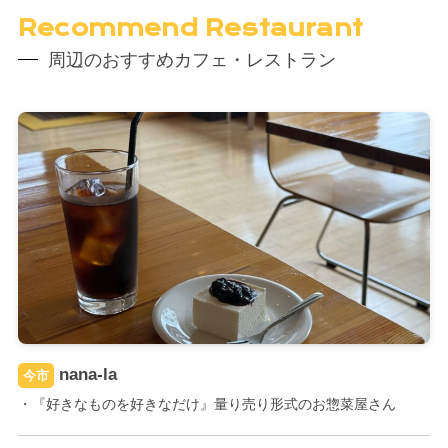
Recommend Restaurant
周辺のおすすめカフェ・レストラン
nana-la
今市
・『好きなものを好きなだけ』量り売り形式のお惣菜屋さん