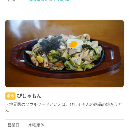
びしゃもん
今市
・地元民のソウルフードといえば、びしゃもんの絶品の焼きうど
ん
営業日
水曜定休