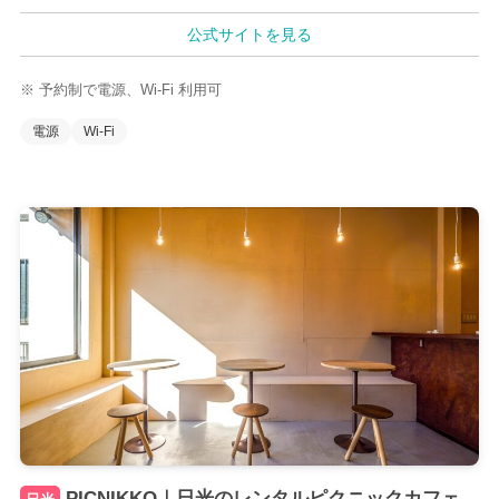
公式サイトを見る
※ 予約制で電源、Wi-Fi 利用可
電源
Wi-Fi
PICNIKKO｜日光のレンタルピクニックカフェ