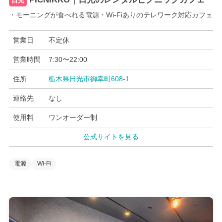
日光
・モーニングが食べれる電源・Wi-Fiありのテレワーク対応カフェ
営業日
不定休
営業時間
7:30〜22:00
住所
栃木県日光市御幸町608-1
連絡先
なし
使用料
ワンオーダー制
公式サイトを見る
電源
Wi-Fi