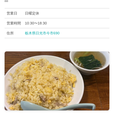
品
営業日
日曜定休
営業時間
10:30〜18:30
住所
栃木県日光市今市690