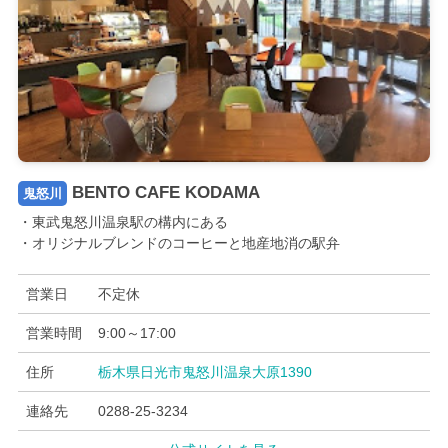
BENTO CAFE KODAMA
鬼怒川
・東武鬼怒川温泉駅の構内にある
・オリジナルブレンドのコーヒーと地産地消の駅弁
営業日
不定休
営業時間
9:00～17:00
住所
栃木県日光市鬼怒川温泉大原1390
連絡先
0288-25-3234