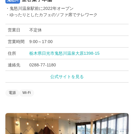
・鬼怒川温泉駅前に2022年オープン
・ゆったりとしたカフェのソファ席でテレワーク
営業日
不定休
営業時間
9:00～17:00
住所
栃木県日光市鬼怒川温泉大原1398-15
連絡先
0288-77-1180
公式サイトを見る
電源
Wi-Fi