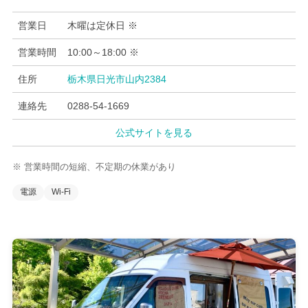
営業日
木曜は定休日 ※
営業時間
10:00～18:00 ※
住所
栃木県日光市山内2384
連絡先
0288-54-1669
公式サイトを見る
※ 営業時間の短縮、不定期の休業があり
電源
Wi-Fi