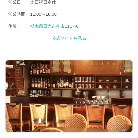
営業日
土日祝日定休
営業時間
11:00〜18:00
住所
栃木県日光市今市1117-6
公式サイトを見る