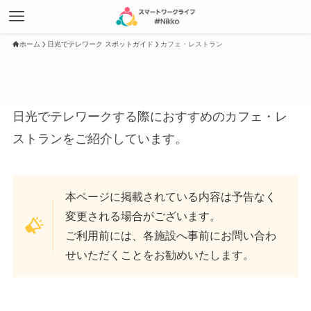
ホーム
日光でテレワーク スポットガイド
カフェ・レストラン
日光でテレワークする際におすすめのカフェ・レ
ストランをご紹介しています。
本ページに掲載されている内容は予告なく
変更される場合がございます。
ご利用前には、各施設へ事前にお問い合わ
せいただくことをお勧めいたします。