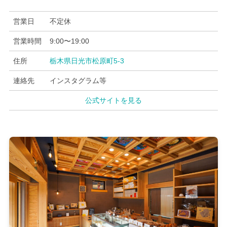
営業日
不定休
営業時間
9:00〜19:00
住所
栃木県日光市松原町5-3
連絡先
インスタグラム等
公式サイトを見る