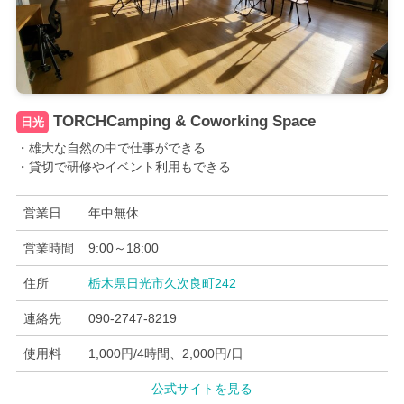
TORCHCamping & Coworking Space
日光
・雄大な自然の中で仕事ができる
・貸切で研修やイベント利用もできる
営業日
年中無休
営業時間
9:00～18:00
住所
栃木県日光市久次良町242
連絡先
090-2747-8219
使用料
1,000円/4時間、2,000円/日
公式サイトを見る