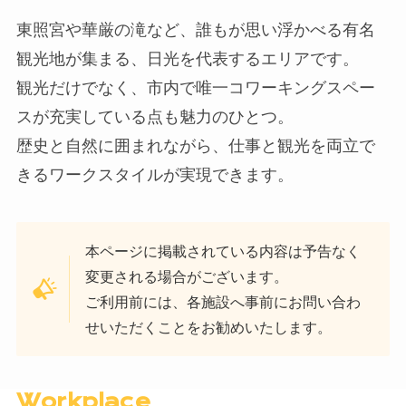
東照宮や華厳の滝など、誰もが思い浮かべる有名
観光地が集まる、日光を代表するエリアです。
観光だけでなく、市内で唯一コワーキングスペー
スが充実している点も魅力のひとつ。
歴史と自然に囲まれながら、仕事と観光を両立で
きるワークスタイルが実現できます。
本ページに掲載されている内容は予告なく
変更される場合がございます。
ご利用前には、各施設へ事前にお問い合わ
せいただくことをお勧めいたします。
Workplace