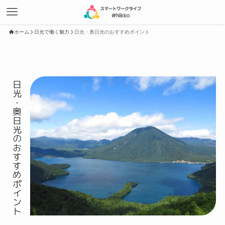
ホーム
日光で働く魅力
日光・奥日光のおすすめポイント
日光・奥日光のおすすめポイント