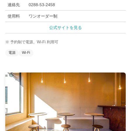
連絡先
0288-53-2458
使用料
ワンオーダー制
公式サイトを見る
※ 予約制で電源、Wi-Fi 利用可
電源
Wi-Fi