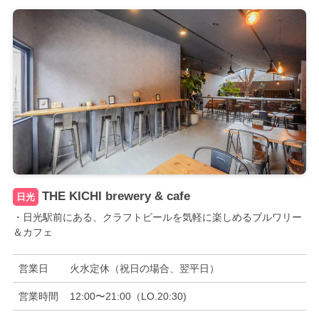
THE KICHI brewery & cafe
日光
・日光駅前にある、クラフトビールを気軽に楽しめるブルワリー
＆カフェ
営業日
火水定休（祝日の場合、翌平日）
営業時間
12:00〜21:00（LO.20:30)