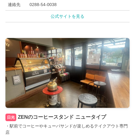
連絡先
0288-54-0038
公式サイトを見る
ZENのコーヒースタンド ニュータイプ
日光
・駅前でコーヒーやキューバサンドが楽しめるテイクアウト専門
店