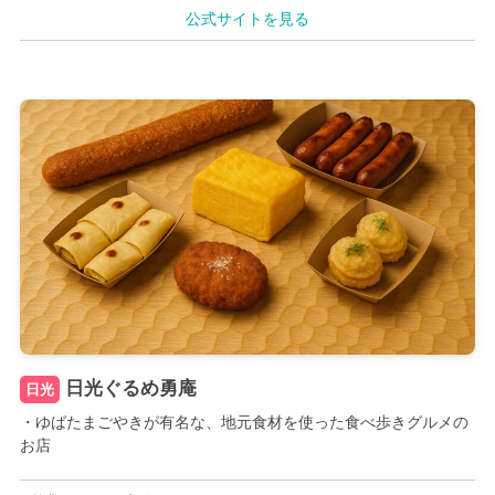
公式サイトを見る
日光ぐるめ勇庵
日光
・ゆばたまごやきが有名な、地元食材を使った食べ歩きグルメの
お店