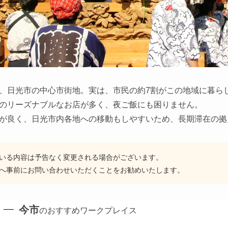
、日光市の中心市街地。実は、市民の約7割がこの地域に暮ら
のリーズナブルなお店が多く、夜ご飯にも困りません。
が良く、日光市内各地への移動もしやすいため、長期滞在の拠
いる内容は予告なく変更される場合がございます。
へ事前にお問い合わせいただくことをお勧めいたします。
今市
のおすすめワークプレイス