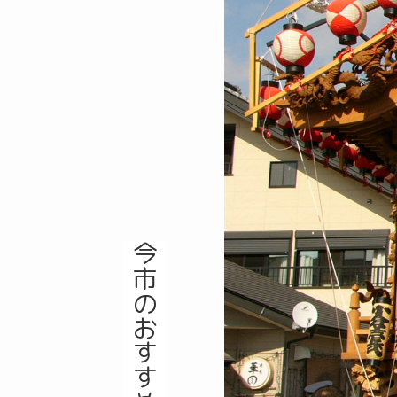
今市のおすすめポイント