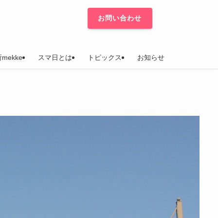
お問い合わせ
mekke
スマ日とは
トピックス
お知らせ