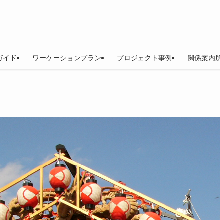
ガイド
ワーケーションプラン
プロジェクト事例
関係案内所