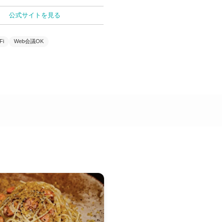
公式サイトを見る
Fi
Web会議OK