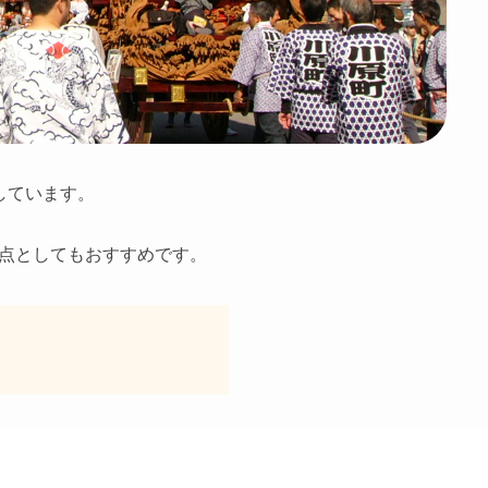
しています。
点としてもおすすめです。