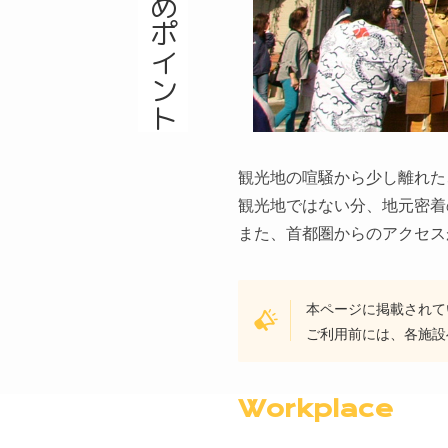
観光地の喧騒から少し離れた
観光地ではない分、地元密着
また、首都圏からのアクセス
本ページに掲載されて
ご利用前には、各施設
Workplace