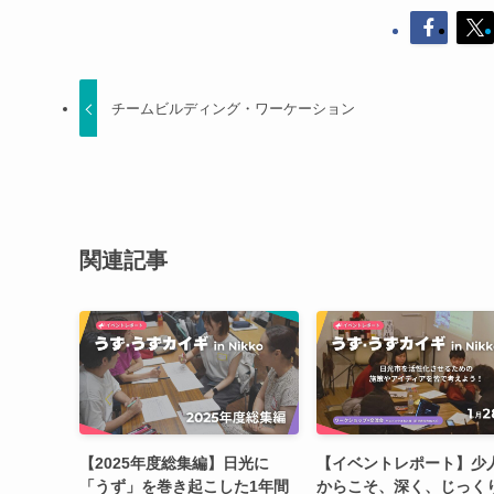
チームビルディング・ワーケーション
関連記事
【2025年度総集編】日光に
【イベントレポート】少
「うず」を巻き起こした1年間
からこそ、深く、じっく