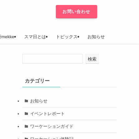
お問い合わせ
mekke
スマ日とは
トピックス
お知らせ
検索
カテゴリー
お知らせ
イベントレポート
ワーケーションガイド
ワーケーション体験記