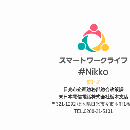
事務局
日光市企画総務部総合政策課
東日本電信電話株式会社栃木支店
〒321-1292 栃木県日光市今市本町1
TEL.0288-21-5131