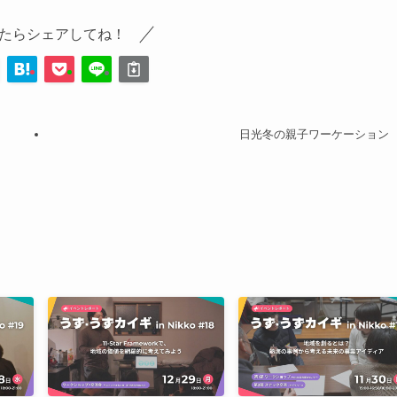
たらシェアしてね！
日光冬の親子ワーケーション