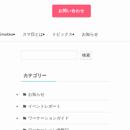
お問い合わせ
mekke
スマ日とは
トピックス
お知らせ
検索
カテゴリー
ア
お知らせ
イベントレポート
ワーケーションガイド
ワーケーション体験記