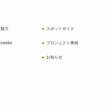
く魅力
スポットガイド
ekke
プロジェクト事例
ス
お知らせ