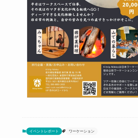
イベントレポート
ワーケーション