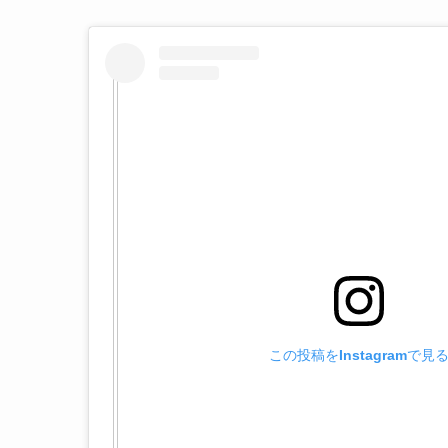
この投稿をInstagramで見