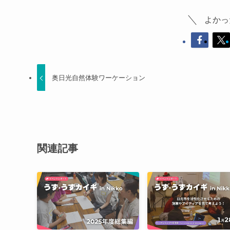
よかっ
奥日光自然体験ワーケーション
関連記事