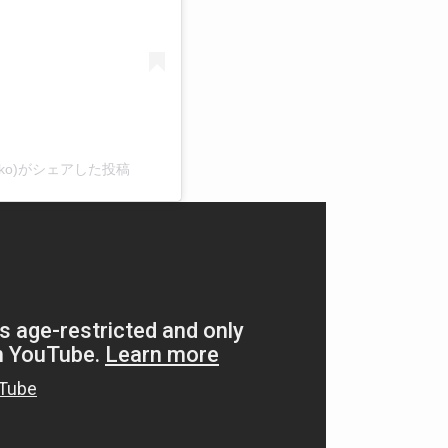
nikko)がシェアした投稿