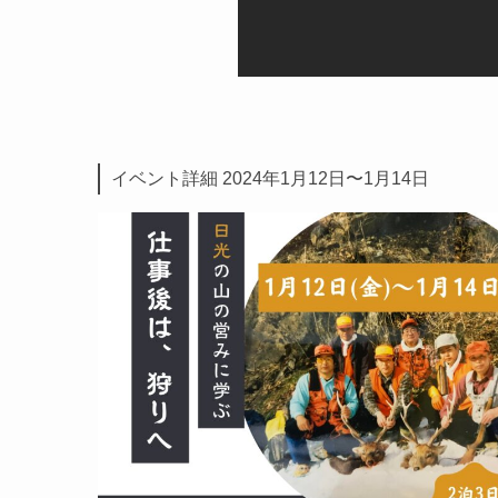
イベント詳細 2024年1月12日〜1月14日