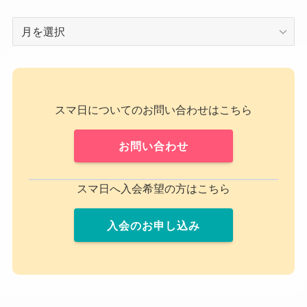
ア
ー
カ
イ
ブ
スマ日についてのお問い合わせはこちら
お問い合わせ
スマ日へ入会希望の方はこちら
入会のお申し込み