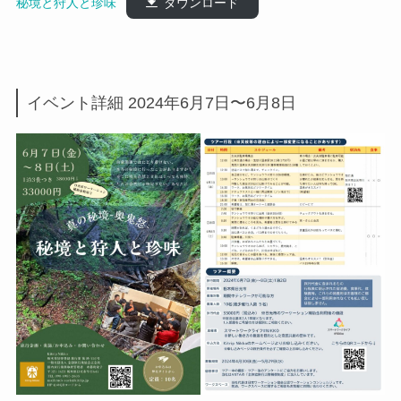
秘境と狩人と珍味
ダウンロード
イベント詳細 2024年6月7日〜6月8日