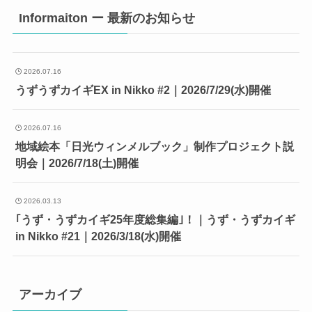
Informaiton ー 最新のお知らせ
2026.07.16
うずうずカイギEX in Nikko #2｜2026/7/29(水)開催
2026.07.16
地域絵本「日光ウィンメルブック」制作プロジェクト説
明会｜2026/7/18(土)開催
2026.03.13
｢うず・うずカイギ25年度総集編｣！｜うず・うずカイギ
in Nikko #21｜2026/3/18(水)開催
アーカイブ