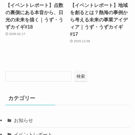
【イベントレポート】点数
【イベントレポート】地域
の裏側にある本音から、日
を創るとは？熱海の事例か
光の未来を描く｜うず・う
ら考える未来の事業アイデ
ずカイギ#18
ィア｜うず・うずカイギ
#17
2026.02.17
2025.12.09
検索
カテゴリー
お知らせ
イベントレポート