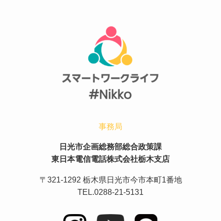
事務局
日光市企画総務部総合政策課
東日本電信電話株式会社栃木支店
〒321-1292 栃木県日光市今市本町1番地
TEL.0288-21-5131