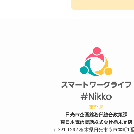
事務局
日光市企画総務部総合政策課
東日本電信電話株式会社栃木支店
〒321-1292 栃木県日光市今市本町1