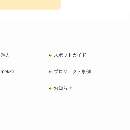
く魅力
スポットガイド
ekke
プロジェクト事例
ス
お知らせ