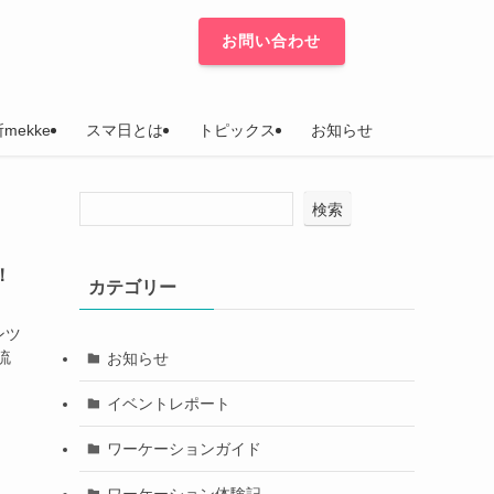
お問い合わせ
mekke
スマ日とは
トピックス
お知らせ
検索
！
カテゴリー
ンツ
流
お知らせ
イベントレポート
ワーケーションガイド
ワーケーション体験記