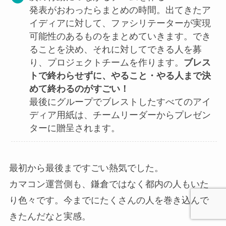
発表がおわったらまとめの時間。出てきたア
イディアに対して、ファシリテーターが実現
可能性のあるものをまとめていきます。でき
ることを決め、それに対してできる人を募
り、プロジェクトチームを作ります。
ブレス
トで終わらせずに、やること・やる人まで決
めて終わるのがすごい！
最後にグループでブレストしたすべてのアイ
ディア用紙は、チームリーダーからプレゼン
ターに贈呈されます。
最初から最後まですごい熱気でした。
カマコン運営側も、鎌倉ではなく都内の人もいた
り色々です。今までにたくさんの人を巻き込んで
きたんだなと実感。