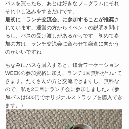
パスを買ったら、あとは好きなプログラムにそれ
ぞれ申し込みをするだけです。
最初に「ランチ交流会」に参加することが推奨
さ
れています。運営の方からイベントの説明を聞け
るし、パスの受け渡しがあるからです。初めて参
加の方は、ランチ交流会に合わせて鎌倉に向かう
のがいいですね！
ちなみにパスを購入すると、鎌倉ワーケーション
WEEKの参加資格に加え、ランチ1回無料がついて
きます。たくさんの方と交流できますし、無料な
ので、私も2日目にランチ会に参加しました♪（参
加パスは500円でオリジナルストラップを購入でき
ます。）