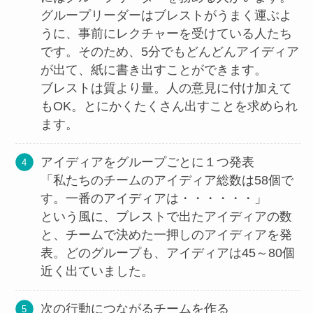
グループリーダーはブレストがうまく運ぶよ
うに、事前にレクチャーを受けている人たち
です。そのため、5分でもどんどんアイディア
が出て、紙に書き出すことができます。
ブレストは質より量。人の意見に付け加えて
もOK。とにかくたくさん出すことを求められ
ます。
アイディアをグループごとに１つ発表
「私たちのチームのアイディア総数は58個で
す。一番のアイディアは・・・・・・」
という風に、ブレストで出たアイディアの数
と、チームで決めた一押しのアイディアを発
表。どのグループも、アイディアは45～80個
近く出ていました。
次の行動につながるチームを作る