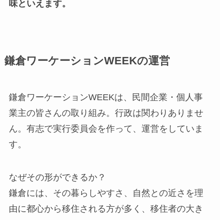
味といえます。
鎌倉ワーケーションWEEKの運営
鎌倉ワーケーションWEEKは、民間企業・個人事
業主の皆さんの取り組み。行政は関わりありませ
ん。有志で実行委員会を作って、運営をしていま
す。
なぜその形ができるか？
鎌倉には、その暮らしやすさ、自然との近さを理
由に都心から移住される方が多く、移住者の大き