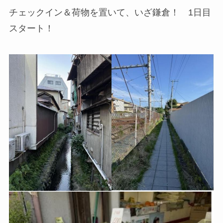
チェックイン＆荷物を置いて、いざ鎌倉！ 1日目
スタート！