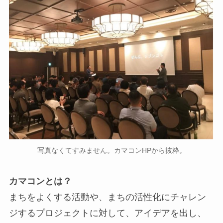
写真なくてすみません。カマコンHPから抜粋。
カマコンとは？
まちをよくする活動や、まちの活性化にチャレン
ジするプロジェクトに対して、アイデアを出し、