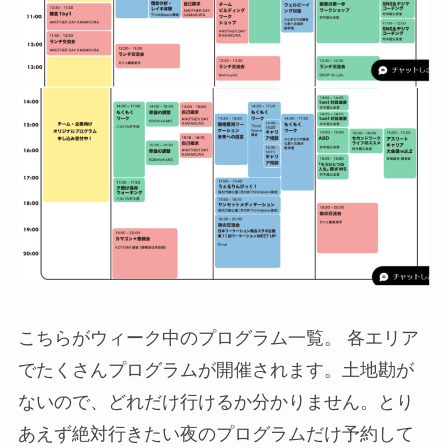
こちらがウィーク中のプログラム一覧。 各エリア
でたくさんプログラムが開催されます。土地勘が
ないので、どれだけ行けるか分かりません。とり
あえず絶対行きたい夜のプログラムだけ予約して