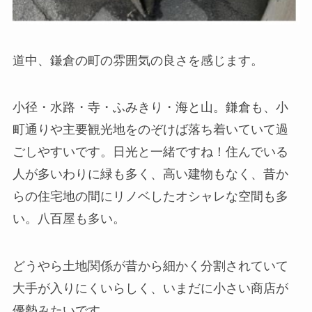
道中、鎌倉の町の雰囲気の良さを感じます。
小径・水路・寺・ふみきり・海と山。鎌倉も、小
町通りや主要観光地をのぞけば落ち着いていて過
ごしやすいです。日光と一緒ですね！住んでいる
人が多いわりに緑も多く、高い建物もなく、昔か
らの住宅地の間にリノベしたオシャレな空間も多
い。八百屋も多い。
どうやら土地関係が昔から細かく分割されていて
大手が入りにくいらしく、いまだに小さい商店が
優勢みたいです。