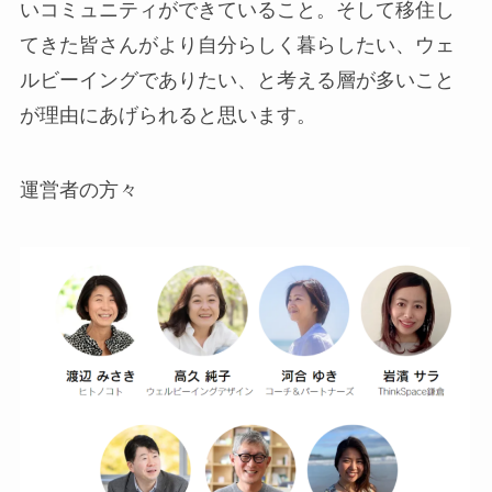
いコミュニティができていること。そして移住し
てきた皆さんがより自分らしく暮らしたい、ウェ
ルビーイングでありたい、と考える層が多いこと
が理由にあげられると思います。
運営者の方々