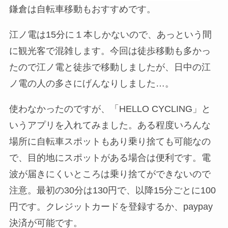
鎌倉は自転車移動もおすすめです。
江ノ電は15分に１本しかないので、あっという間
に観光客で混雑します。今回は徒歩移動も多かっ
たので江ノ電と徒歩で移動しましたが、日中の江
ノ電の人の多さにげんなりしました…。
使わなかったのですが、「HELLO CYCLING」と
いうアプリを入れてみました。ある程度いろんな
場所に自転車スポットもあり乗り捨ても可能なの
で、目的地にスポットがある場合は便利です。電
波が届きにくいところは乗り捨てができないので
注意。最初の30分は130円で、以降15分ごとに100
円です。クレジットカードを登録するか、paypay
決済が可能です。