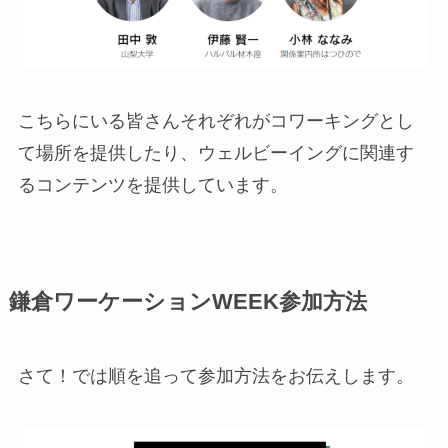
こちらにいる皆さんそれぞれがコワーキングとし
て場所を提供したり、ウェルビーイングに関連す
るコンテンツを提供しています。
鎌倉ワーケーションWEEK参加方法
さて！では順を追って参加方法をお伝えします。