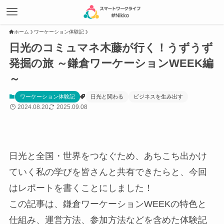
ホーム
ワーケーション体験記
日光のコミュマネ木藤が行く！うずうず
発掘の旅 ～鎌倉ワーケーションWEEK編
～
ワーケーション体験記
日光と関わる
ビジネスを生み出す
2024.08.20
2025.09.08
日光と全国・世界をつなぐため、あちこち出かけ
ていく私の学びを皆さんと共有できたらと、今回
はレポートを書くことにしました！
この記事は、鎌倉ワーケーションWEEKの特色と
仕組み、運営方法、参加方法などを含めた体験記