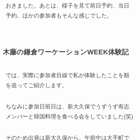
おきました。あとは、様子を見て前日予約、当日
予約。ほかの参加者もそんな感じでした。
木藤の鎌倉ワーケーションWEEK体験記
では、実際に参加者目線で私が体験したことを順
を追ってご紹介します。
ちなみに参加日前日は、新大久保でうずうず有志
メンバーと韓国料理を食べる会をしていました(笑)
そのため出発は新大久保から。午前中は大手町で