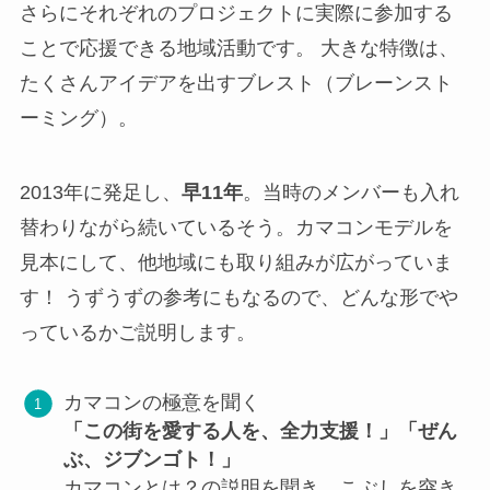
さらにそれぞれのプロジェクトに実際に参加する
ことで応援できる地域活動です。 大きな特徴は、
たくさんアイデアを出すブレスト（ブレーンスト
ーミング）。
2013年に発足し、
早11年
。当時のメンバーも入れ
替わりながら続いているそう。カマコンモデルを
見本にして、他地域にも取り組みが広がっていま
す！ うずうずの参考にもなるので、どんな形でや
っているかご説明します。
カマコンの極意を聞く
「この街を愛する人を、全力支援！」「ぜん
ぶ、ジブンゴト！」
カマコンとは？の説明を聞き、こぶしを突き