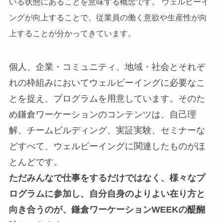
いる状態にあることを意味する概念です。 ウェルビーイ
ングが向上することで、従業員の働く意欲や生産性が向
上することが分かってきています。
個人、企業・コミュニティ、地域・社会とそれぞ
れの枠組みにおいてウェルビーイングに必要なこ
とを捉え、プログラムを用意しています。そのた
め鎌倉ワーケーションのコンテンツは、自己理
解、チームビルディング、実証実験、セミナーな
どすべて、ウェルビーイングに関連したものがほ
とんどです。
ただみんなで仕事をするだけではなく、様々なプ
ログラムに参加し、自分自身のよりよい在り方と
向き合うのが、鎌倉ワーケーションWEEKの醍醐