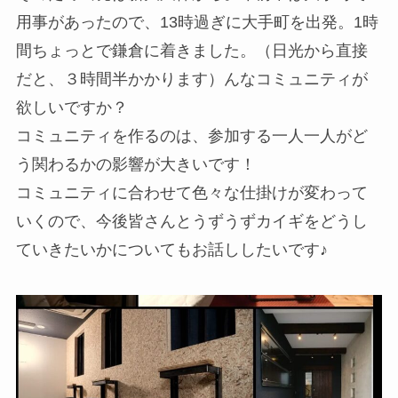
用事があったので、13時過ぎに大手町を出発。1時
間ちょっとで鎌倉に着きました。（日光から直接
だと、３時間半かかります）んなコミュニティが
欲しいですか？
コミュニティを作るのは、参加する一人一人がど
う関わるかの影響が大きいです！
コミュニティに合わせて色々な仕掛けが変わって
いくので、今後皆さんとうずうずカイギをどうし
ていきたいかについてもお話ししたいです♪