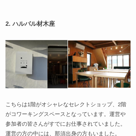
2.
ハルバル材木座
こちらは1階がオシャレなセレクトショップ、2階
がコワーキングスペースとなっています。運営や
参加者の皆さんがすでにお仕事されていました。
運営の方の中には、那須出身の方もいました。