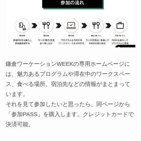
鎌倉ワーケーションWEEKの専用ホームページに
は、魅力あるプログラムや滞在中のワークスペー
ス、食べる場所、宿泊先などの情報がまとまって
います。
それを見て参加したいと思ったら、同ページから
「参加PASS」を購入します。クレジットカードで
決済可能。