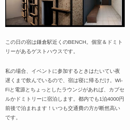
この日の宿は鎌倉駅近くのBENCH。個室＆ドミト
リーがあるゲストハウスです。
私の場合、イベントに参加するときはたいてい夜
遅くまで飲んでいるので、宿は寝に帰るだけ。Wi-
Fiと電源とちょっとしたラウンジがあれば、カプセ
ルかドミトリーに宿泊します。都内でも1泊4000円
前後で泊まれます！いつも交通費の方が断然高い
です。