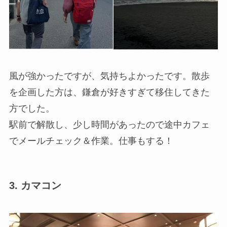
風が強かったですが、気持ちよかったです。散歩
を企画した方は、鎌倉が好きすぎて移住してきた
方でした。
駅前で解散し、少し時間があったので途中カフェ
でメールチェック＆作業。仕事もする！
3.
カマコン