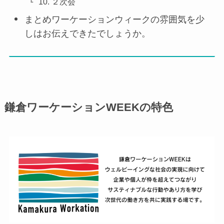
10. ２次会
まとめワーケーションウィークの雰囲気を少
しはお伝えできたでしょうか。
鎌倉ワーケーションWEEKの特色