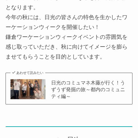
となります。
今年の秋には、日光の皆さんの特色を生かしたワ
ーケーションウィークを開催したい！
鎌倉ワーケーションウィークイベントの雰囲気を
感じ取っていただき、秋に向けてイメージを膨ら
ませてもらうことを目的としています。
あわせて読みたい
日光のコミュマネ木藤が行く！う
ずうず発掘の旅～都内のコミュニ
ティ編～