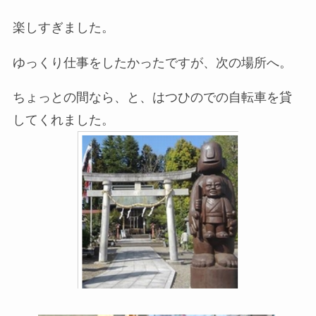
楽しすぎました。
ゆっくり仕事をしたかったですが、次の場所へ。
ちょっとの間なら、と、はつひのでの自転車を貸
してくれました。