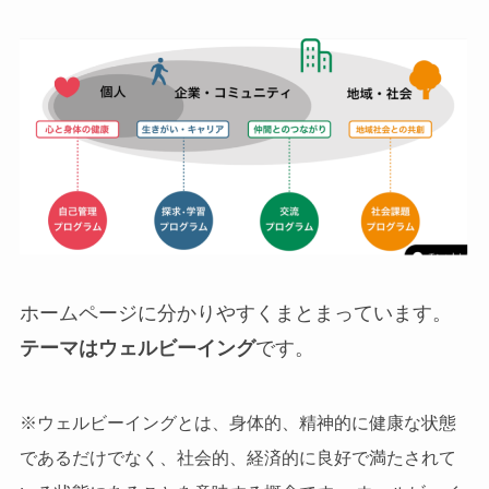
ホームページに分かりやすくまとまっています。
テーマはウェルビーイング
です。
※ウェルビーイングとは、身体的、精神的に健康な状態
であるだけでなく、社会的、経済的に良好で満たされて