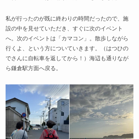
私が行ったのが既に終わりの時間だったので、施
設の中を見せていただき、すぐに次のイベント
へ。次のイベントは「カマコン」。散歩しながら
行くよ、という方についていきます。（はつひの
でさんに自転車を返してから！）海辺も通りなが
ら鎌倉駅方面へ戻る。