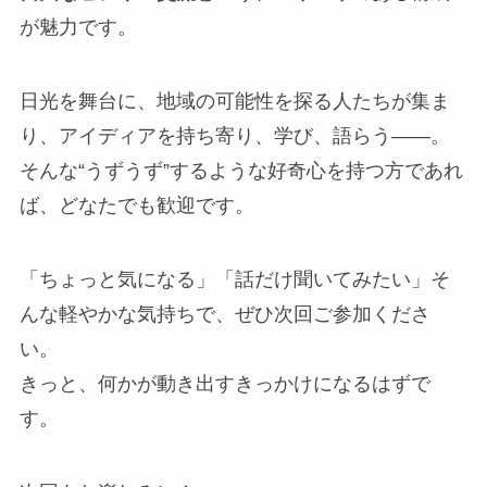
が魅力です。
日光を舞台に、地域の可能性を探る人たちが集ま
り、アイディアを持ち寄り、学び、語らう――。
そんな“うずうず”するような好奇心を持つ方であれ
ば、どなたでも歓迎です。
「ちょっと気になる」「話だけ聞いてみたい」そ
んな軽やかな気持ちで、ぜひ次回ご参加くださ
い。
きっと、何かが動き出すきっかけになるはずで
す。