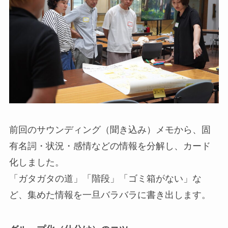
前回のサウンディング（聞き込み）メモから、固
有名詞・状況・感情などの情報を分解し、カード
化しました。
「ガタガタの道」「階段」「ゴミ箱がない」な
ど、集めた情報を一旦バラバラに書き出します。