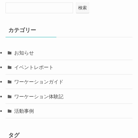
検索
カテゴリー
お知らせ
イベントレポート
ワーケーションガイド
ワーケーション体験記
活動事例
タグ