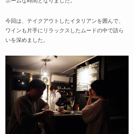
ホームな時間となりました。
今回は、テイクアウトしたイタリアンを囲んで、
ワインも片手にリラックスしたムードの中で語ら
いを深めました。