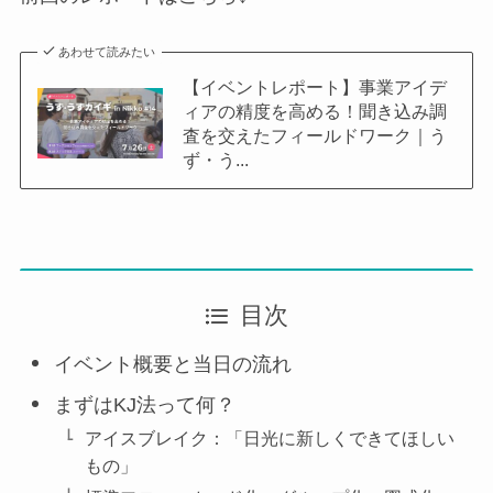
あわせて読みたい
【イベントレポート】事業アイデ
ィアの精度を高める！聞き込み調
査を交えたフィールドワーク｜う
ず・う...
目次
イベント概要と当日の流れ
まずはKJ法って何？
アイスブレイク：「日光に新しくできてほしい
もの」