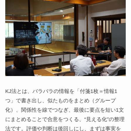
KJ法とは、バラバラの情報を「付箋1枚＝情報1
つ」で書き出し、似たものをまとめ（グループ
化）、関係性を線でつなぎ、最後に要点を短い1文
にまとめることで合意をつくる、“見える化”の整理
法です。評価や判断は後回しにし、まずは事実を