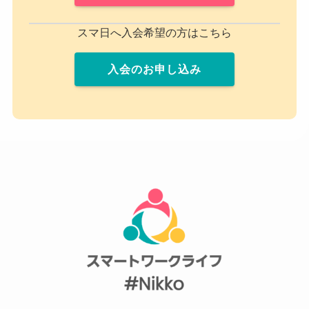
スマ日へ入会希望の方はこちら
入会のお申し込み