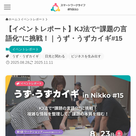
ホーム
イベントレポート
【イベントレポート】KJ法で“課題の言
語化”に挑戦！｜うず・うずカイギ#15
イベントレポート
うず・うずカイギ
日光と関わる
ビジネスを生み出す
2025.08.28
2025.11.11