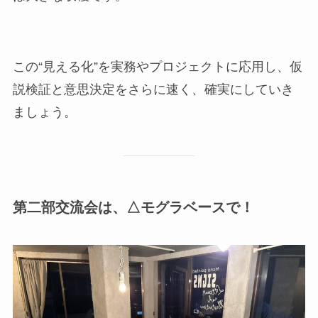
この“見える化”を実務やプロジェクトに応用し、仮
説検証と意思決定をさらに速く、確実にしていき
ましょう。
第二部交流会は、△モグラベースで！