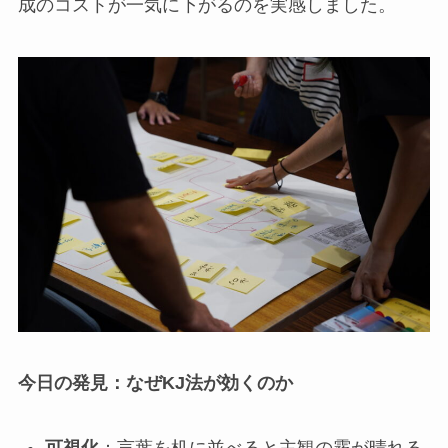
成のコストが一気に下がるのを実感しました。
今日の発見：なぜKJ法が効くのか