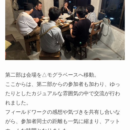
第二部は会場を△モグラベースへ移動。
ここからは、第二部からの参加者も加わり、ゆっ
たりとしたカジュアルな雰囲気の中で交流が行わ
れました。
フィールドワークの感想や気づきを共有し合いな
がら、参加者同士の距離も一気に縮まり、アット