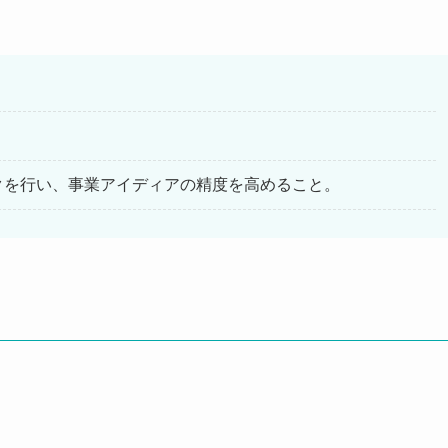
クを行い、事業アイディアの精度を高めること。