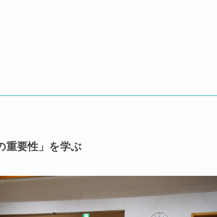
の重要性」を学ぶ