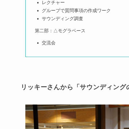
レクチャー
グループで質問事項の作成ワーク
サウンディング調査
第二部：△モグラベース
交流会
リッキーさんから「サウンディング