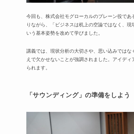
今回も、株式会社モグローカルのブレーン役であ
りながら、「ビジネスは机上の空論ではなく、現
いう基本姿勢を改めて学びました。
講義では、現状分析の大切さや、思い込みではな
えで欠かせないことが強調されました。アイディ
られます。
「サウンディング」の準備をしよう