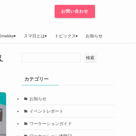
お問い合わせ
mekke
スマ日とは
トピックス
お知らせ
え
検索
カテゴリー
お知らせ
イベントレポート
ワーケーションガイド
ワーケーション体験記