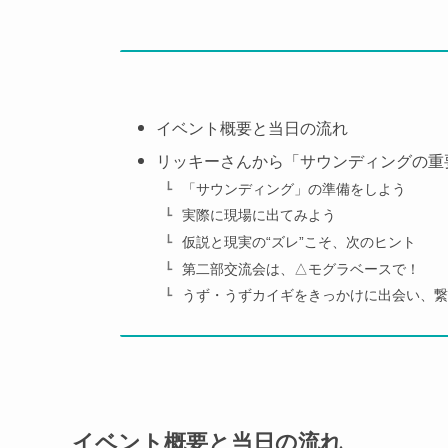
イベント概要と当日の流れ
リッキーさんから「サウンディングの重
「サウンディング」の準備をしよう
実際に現場に出てみよう
仮説と現実の“ズレ”こそ、次のヒント
第二部交流会は、△モグラベースで！
うず・うずカイギをきっかけに出会い、繋
イベント概要と当日の流れ