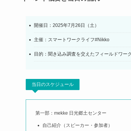
開催日：2025年7月26日（土）
主催：スマートワークライフ#Nikko
目的：聞き込み調査を交えたフィールドワー
当日のスケジュール
第一部：mekke 日光郷土センター
自己紹介（スピーカー・参加者）