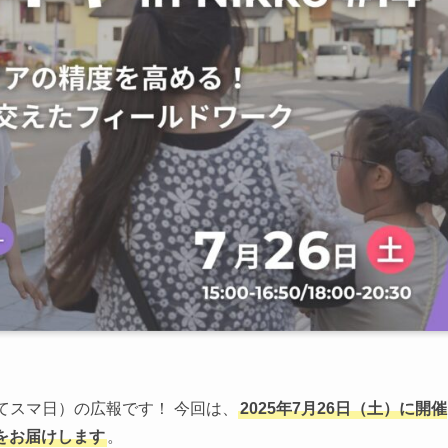
してスマ日）の広報です！ 今回は、
2025年7月26日（土）に開催
様子をお届けします
。